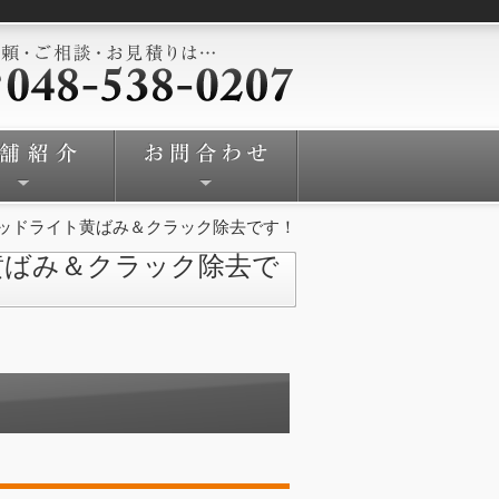
ッドライト黄ばみ＆クラック除去です！
黄ばみ＆クラック除去で