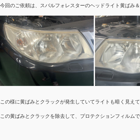
今回のご依頼は、スバルフォレスターのヘッドライト黄ばみ＆
この様に黄ばみとクラックが発生していてライトも暗く見えて
この黄ばみとクラックを除去して、プロテクションフィルムで