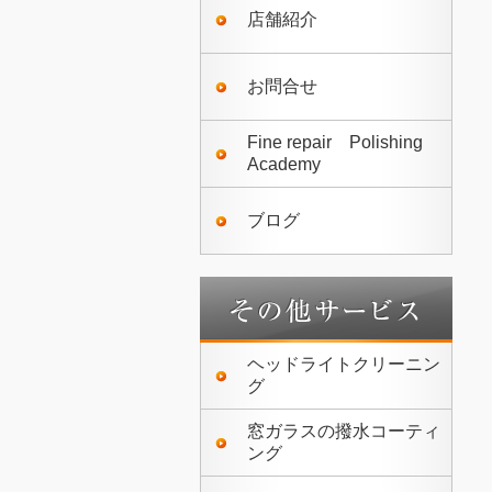
店舗紹介
お問合せ
Fine repair Polishing
Academy
ブログ
ヘッドライトクリーニン
グ
窓ガラスの撥水コーティ
ング