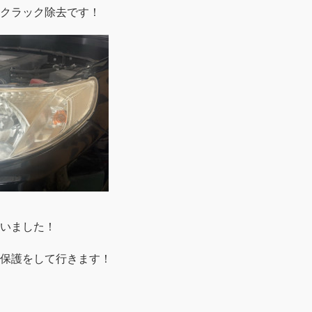
クラック除去です！
いました！
保護をして行きます！