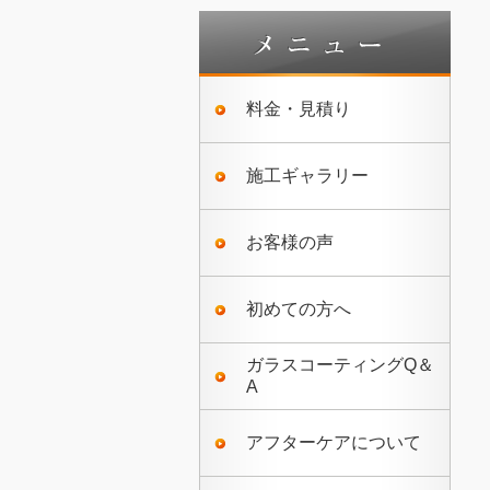
料金・見積り
施工ギャラリー
お客様の声
初めての方へ
ガラスコーティングQ＆
A
アフターケアについて