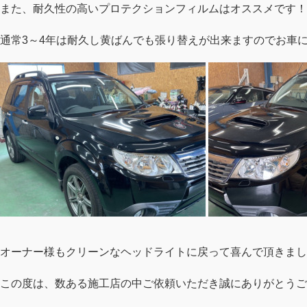
また、耐久性の高いプロテクションフィルムはオススメです！
通常3～4年は耐久し黄ばんでも張り替えが出来ますのでお車
オーナー様もクリーンなヘッドライトに戻って喜んで頂きまし
この度は、数ある施工店の中ご依頼いただき誠にありがとうご