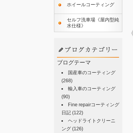
ホイールコーティング
セルフ洗車場《屋内型純
水仕様》
ブログテーマ
国産車のコーティング
(268)
輸入車のコーティング
(90)
Fine repairコーティング
日記
(122)
ヘッドライトクリーニ
ング
(126)