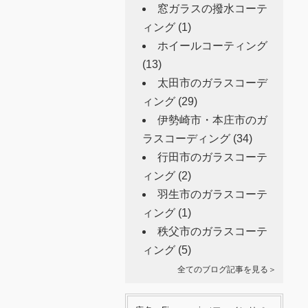
窓ガラスの撥水コーテ
ィング
(1)
ホイールコーティング
(13)
太田市のガラスコーデ
ィング
(29)
伊勢崎市・本庄市のガ
ラスコーディング
(34)
行田市のガラスコーテ
ィング
(2)
羽生市のガラスコーテ
ィング
(1)
秩父市のガラスコーテ
ィング
(5)
全てのブログ記事を見る＞