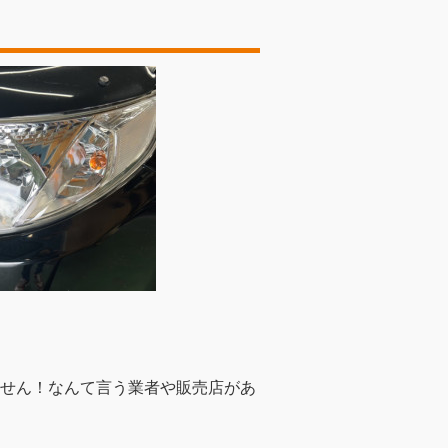
せん！なんて言う業者や販売店があ