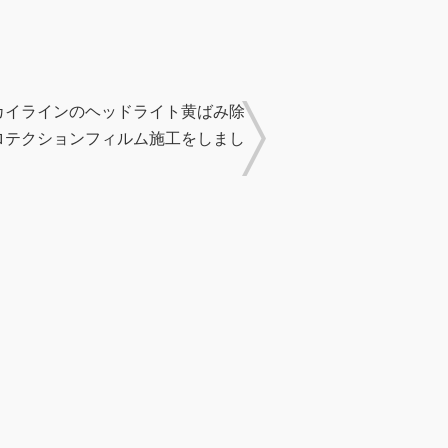
カイラインのヘッドライト黄ばみ除
ロテクションフィルム施工をしまし