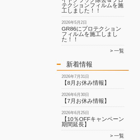
イトクラック除去＆プロ
テクションフィルムを施
工しました！！
2026年5月2日
GR86にプロテクション
フィルムを施工しまし
た！！
一覧
新着情報
2026年7月31日
【8月お休み情報】
2026年6月30日
【7月お休み情報】
2026年6月25日
【10％OFFキャンペーン
期間延長】
一覧