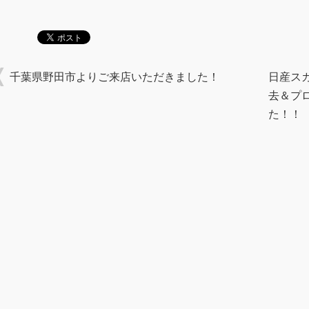
千葉県野田市よりご来店いただきました！
日産ス
去＆プ
た！！