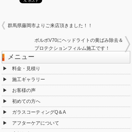
群馬県藤岡市よりご来店頂きました！！
ボルボV70にヘッドライトの黄ばみ除去＆
プロテクションフィルム施工です！
メニュー
料金・見積り
施工ギャラリー
お客様の声
初めての方へ
ガラスコーティングQ＆A
アフターケアについて