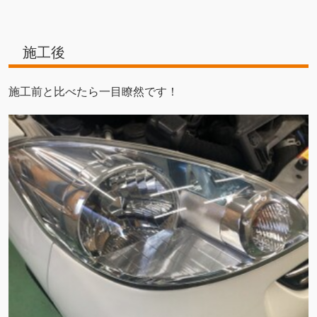
施工後
施工前と比べたら一目瞭然です！