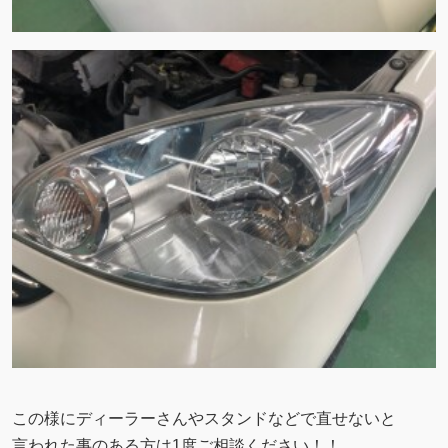
この様にディーラーさんやスタンドなどで直せないと
言われた事のある方は1度ご相談ください！！