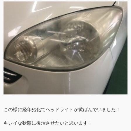
この様に経年劣化でヘッドライトが黄ばんでいました！
キレイな状態に復活させたいと思います！