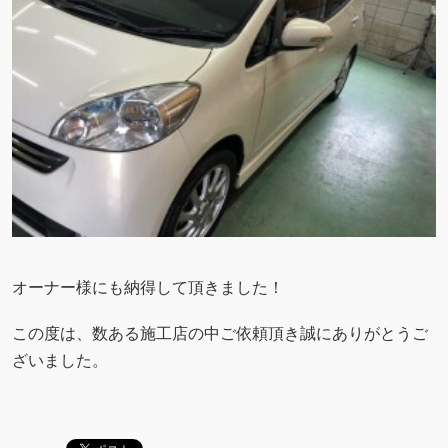
オーナー様にも納得して頂きました！
この度は、数ある施工店の中ご依頼頂き誠にありがとうご
ざいました。