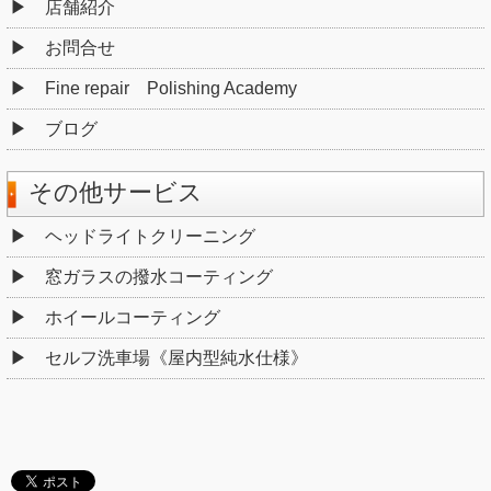
店舗紹介
お問合せ
Fine repair Polishing Academy
ブログ
その他サービス
ヘッドライトクリーニング
窓ガラスの撥水コーティング
ホイールコーティング
セルフ洗車場《屋内型純水仕様》