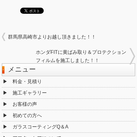
群馬県高崎市よりお越し頂きました！！
ホンダFITに黄ばみ取り＆プロテクション
フィルムを施工しました！！
メニュー
料金・見積り
施工ギャラリー
お客様の声
初めての方へ
ガラスコーティングQ＆A