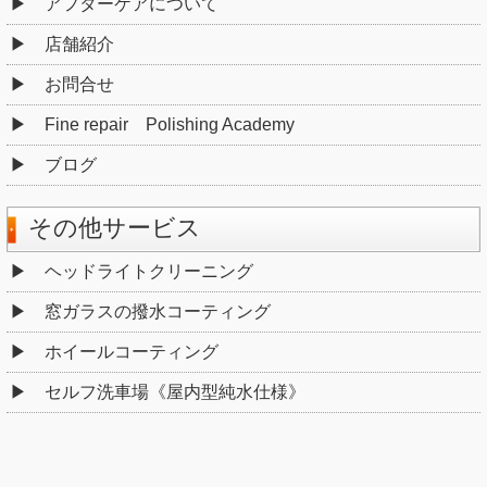
アフターケアについて
店舗紹介
お問合せ
Fine repair Polishing Academy
ブログ
その他サービス
ヘッドライトクリーニング
窓ガラスの撥水コーティング
ホイールコーティング
セルフ洗車場《屋内型純水仕様》