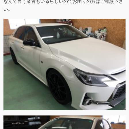
なんて言う業者もいるらしいのでお困りの方はご相談下さ
い。