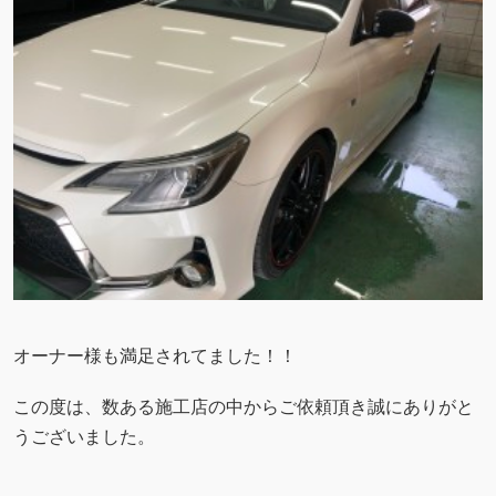
オーナー様も満足されてました！！
この度は、数ある施工店の中からご依頼頂き誠にありがと
うございました。