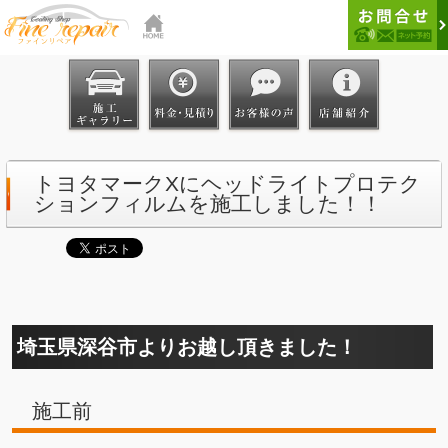
トヨタマークXにヘッドライトプロテク
ションフィルムを施工しました！！
埼玉県深谷市よりお越し頂きました！
施工前