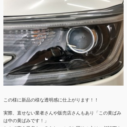
この様に新品の様な透明感に仕上がります！！
実際、直せない業者さんや販売店さんもあり「この黄ばみ
は中の黄ばみです！」