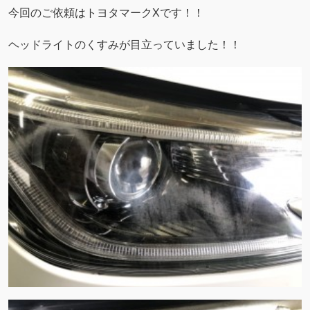
今回のご依頼はトヨタマークXです！！
ヘッドライトのくすみが目立っていました！！