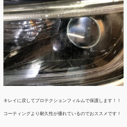
キレイに戻してプロテクションフィルムで保護します！！
コーティングより耐久性が優れているのでおススメです！