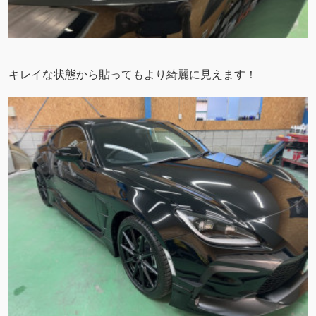
キレイな状態から貼ってもより綺麗に見えます！