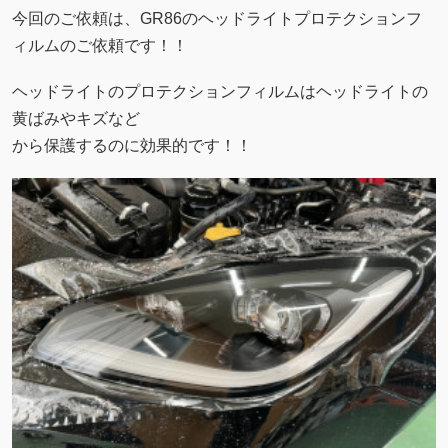
今回のご依頼は、GR86のヘッドライトプロテクションフ
ィルムのご依頼です！！
ヘッドライトのプロテクションフィルムはヘッドライトの
黄ばみやキズなど
から保護するのに効果的です！！