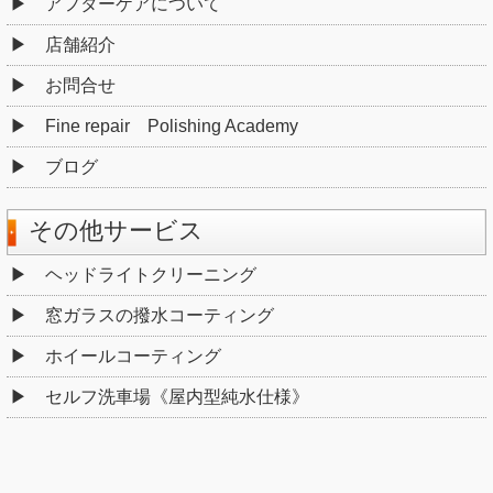
アフターケアについて
店舗紹介
お問合せ
Fine repair Polishing Academy
ブログ
その他サービス
ヘッドライトクリーニング
窓ガラスの撥水コーティング
ホイールコーティング
セルフ洗車場《屋内型純水仕様》