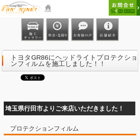
トヨタGR86にヘッドライトプロテクショ
ンフィルムを施工しました！！
埼玉県行田市よりご来店いただきました！
プロテクションフィルム