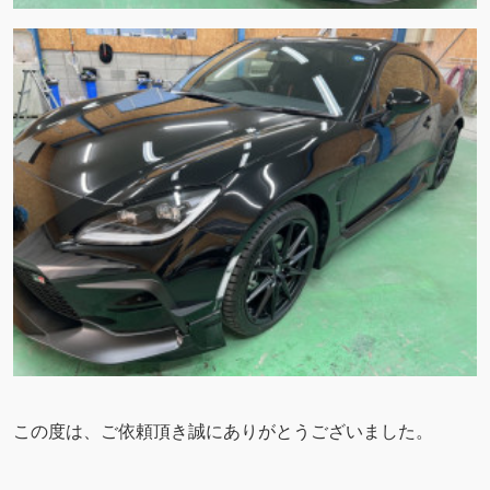
この度は、ご依頼頂き誠にありがとうございました。