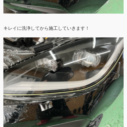
キレイに洗浄してから施工していきます！