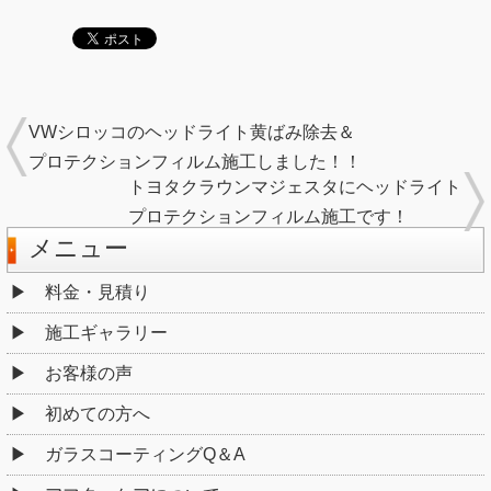
VWシロッコのヘッドライト黄ばみ除去＆
プロテクションフィルム施工しました！！
トヨタクラウンマジェスタにヘッドライト
プロテクションフィルム施工です！
メニュー
料金・見積り
施工ギャラリー
お客様の声
初めての方へ
ガラスコーティングQ＆A