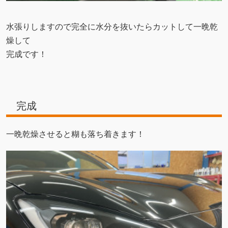
水張りしますので完全に水分を抜いたらカットして一晩乾
燥して
完成です！
完成
一晩乾燥させると糊も落ち着きます！