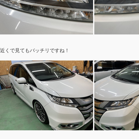
近くで見てもバッチリですね！