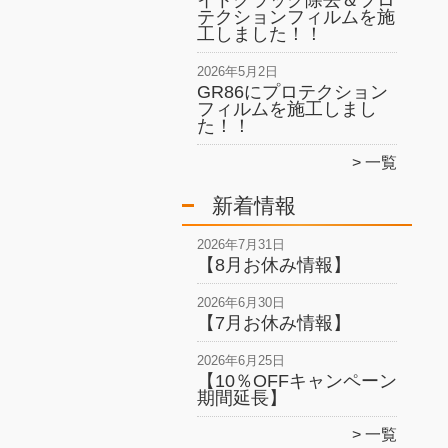
イトクラック除去＆プロ
テクションフィルムを施
工しました！！
2026年5月2日
GR86にプロテクション
フィルムを施工しまし
た！！
一覧
新着情報
2026年7月31日
【8月お休み情報】
2026年6月30日
【7月お休み情報】
2026年6月25日
【10％OFFキャンペーン
期間延長】
一覧