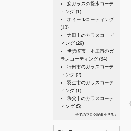
窓ガラスの撥水コーテ
ィング
(1)
ホイールコーティング
(13)
太田市のガラスコーデ
ィング
(29)
伊勢崎市・本庄市のガ
ラスコーディング
(34)
行田市のガラスコーテ
ィング
(2)
羽生市のガラスコーテ
ィング
(1)
秩父市のガラスコーテ
ィング
(5)
全てのブログ記事を見る＞