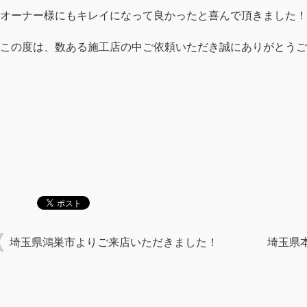
オーナー様にもキレイになって良かったと喜んで頂きました！
この度は、数ある施工店の中ご依頼いただき誠にありがとうご
埼玉県鴻巣市よりご来店いただきました！
埼玉県