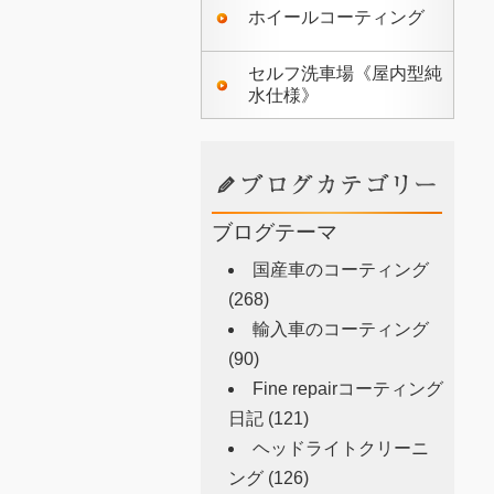
ホイールコーティング
セルフ洗車場《屋内型純
水仕様》
ブログテーマ
国産車のコーティング
(268)
輸入車のコーティング
(90)
Fine repairコーティング
日記
(121)
ヘッドライトクリーニ
ング
(126)