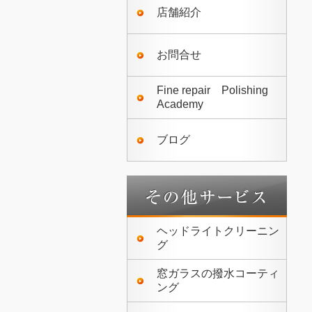
店舗紹介
お問合せ
Fine repair Polishing
Academy
ブログ
ヘッドライトクリーニン
グ
窓ガラスの撥水コーティ
ング