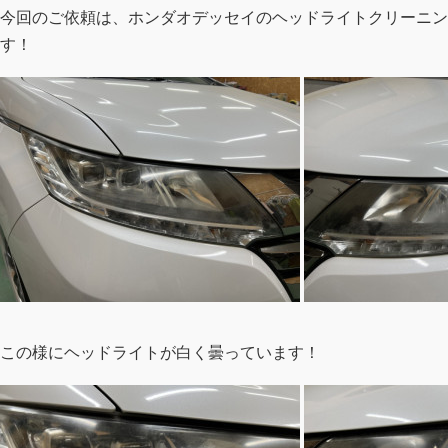
今回のご依頼は、ホンダオデッセイのヘッドライトクリーニン
す！
この様にヘッドライトが白く曇っています！