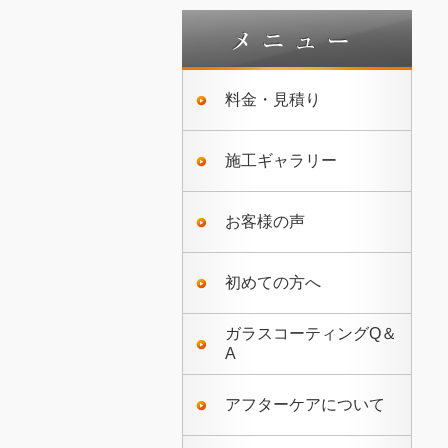
料金・見積り
施工ギャラリー
お客様の声
初めての方へ
ガラスコーティングQ＆
A
アフターケアについて