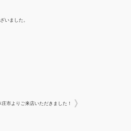
ざいました。
本庄市よりご来店いただきました！