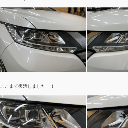
ここまで復活しました！！