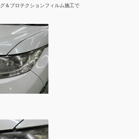
グ＆プロテクションフィルム施工で