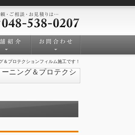
グ＆プロテクションフィルム施工です！
リーニング＆プロテクシ