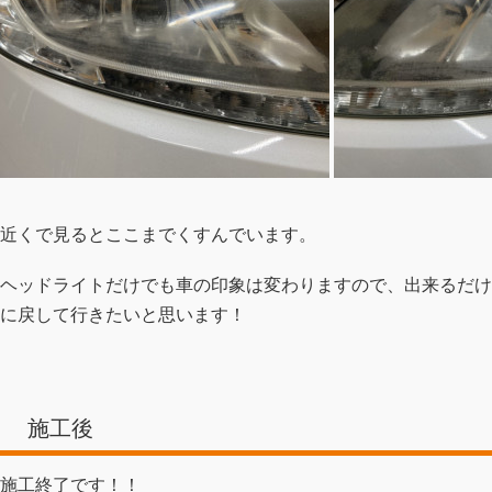
近くで見るとここまでくすんでいます。
ヘッドライトだけでも車の印象は変わりますので、出来るだけ
に戻して行きたいと思います！
施工後
施工終了です！！