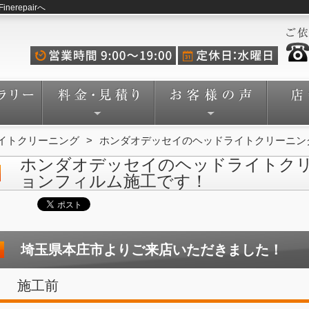
repairへ
イトクリーニング
ホンダオデッセイのヘッドライトクリーニン
ホンダオデッセイのヘッドライトク
ョンフィルム施工です！
埼玉県本庄市よりご来店いただきました！
施工前