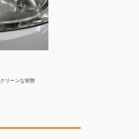
クリーンな状態