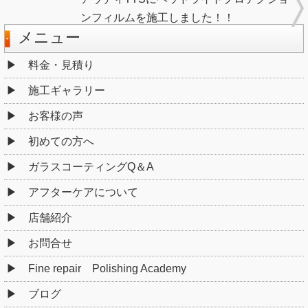
ンフィルムを施工しました！！
メニュー
料金・見積り
施工ギャラリー
お客様の声
初めての方へ
ガラスコーティングQ＆A
アフターケアについて
店舗紹介
お問合せ
Fine repair Polishing Academy
ブログ