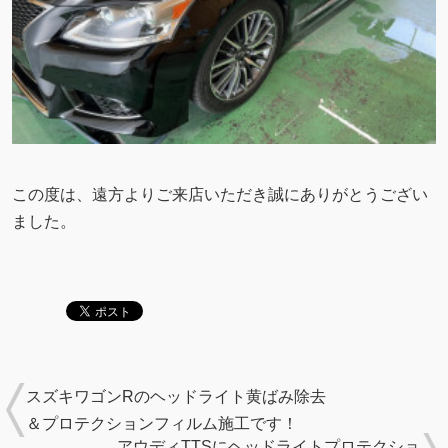
この度は、遠方よりご来店いただき誠にありがとうござい
ました。
スズキワゴンRのヘッドライト黄ばみ除去
＆プロテクションフィルム施工です！
アウディTTSにヘッドライトプロテクショ