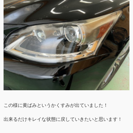
この様に黄ばみというかくすみが出ていました！
出来るだけキレイな状態に戻していきたいと思います！