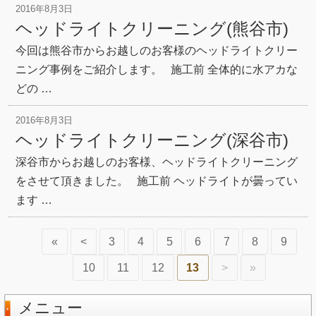
2016年8月3日
ヘッドライトクリーニング(熊谷市)
今回は熊谷市からお越しのお客様のヘッドライトクリー
ニング事例をご紹介します。 施工前 全体的に水アカな
どの …
2016年8月3日
ヘッドライトクリーニング(深谷市)
深谷市からお越しのお客様、ヘッドライトクリーニング
をさせて頂きました。 施工前 ヘッドライトが曇ってい
ます …
«
<
3
4
5
6
7
8
9
10
11
12
13
>
»
メニュー