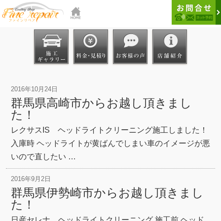
2016年10月24日
群馬県高崎市からお越し頂きまし
た！
レクサスIS ヘッドライトクリーニング施工しました！
入庫時 ヘッドライトが黄ばんでしまい車のイメージが悪
いので直したい …
2016年9月2日
群馬県伊勢崎市からお越し頂きまし
た！
日産セレナ ヘッドライトクリーニング 施工前 ヘッド