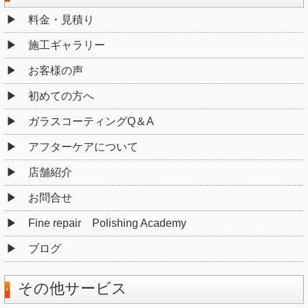
料金・見積り
施工ギャラリー
お客様の声
初めての方へ
ガラスコーティングQ＆A
アフターケアについて
店舗紹介
お問合せ
Fine repair Polishing Academy
ブログ
その他サービス