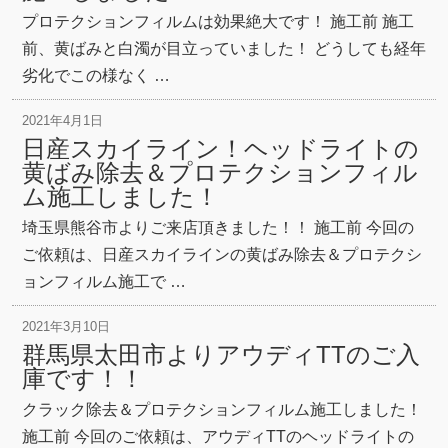
プロテクションフィルムは効果絶大です！ 施工前 施工
前、黄ばみと白濁が目立っていました！ どうしても経年
劣化でこの様なく …
2021年4月1日
日産スカイライン！ヘッドライトの
黄ばみ除去＆プロテクションフィル
ム施工しました！
埼玉県熊谷市よりご来店頂きました！！ 施工前 今回の
ご依頼は、日産スカイラインの黄ばみ除去＆プロテクシ
ョンフィルム施工で …
2021年3月10日
群馬県太田市よりアウディTTのご入
庫です！！
クラック除去＆プロテクションフィルム施工しました！
施工前 今回のご依頼は、アウディTTのヘッドライトの