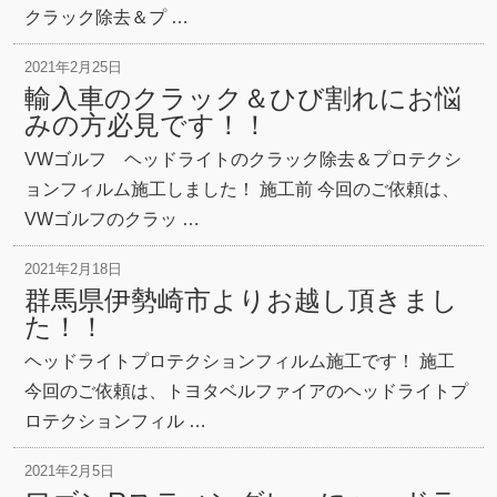
クラック除去＆プ …
2021年2月25日
輸入車のクラック＆ひび割れにお悩
みの方必見です！！
VWゴルフ ヘッドライトのクラック除去＆プロテクシ
ョンフィルム施工しました！ 施工前 今回のご依頼は、
VWゴルフのクラッ …
2021年2月18日
群馬県伊勢崎市よりお越し頂きまし
た！！
ヘッドライトプロテクションフィルム施工です！ 施工
今回のご依頼は、トヨタベルファイアのヘッドライトプ
ロテクションフィル …
2021年2月5日