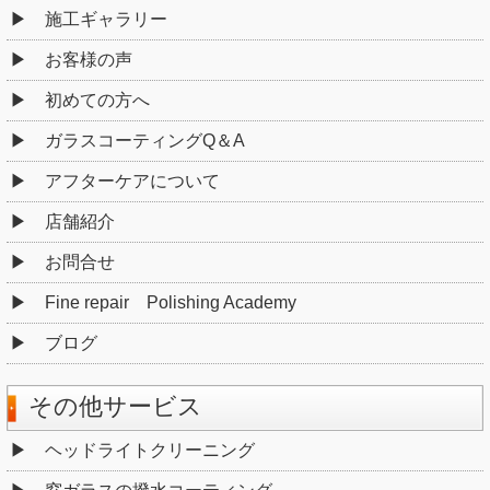
施工ギャラリー
お客様の声
初めての方へ
ガラスコーティングQ＆A
アフターケアについて
店舗紹介
お問合せ
Fine repair Polishing Academy
ブログ
その他サービス
ヘッドライトクリーニング