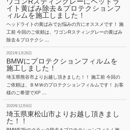
ワゴンRスティングレーにヘッドラ
イト黄ばみ除去＆プロテクションフ
ィルムを施工しました！
ヘッドライトの黄ばみでお悩みの方にオススメです！ 施
工前 今回のご依頼は、ワゴンRスティングレーの黄ばみ
除去＆プロテクシ …
2021年1月26日
BMWにプロテクションフィルムを
施工しました！
埼玉県熊谷市よりお越し頂きました！！ 施工前 今回の
ご依頼は、ＢＭＷのプロテクションフィルムです！ お客
様のご希望でXP …
2020年12月6日
埼玉県東松山市よりお越し頂きまし
た！！
BMW525iのクラック除去＆プロテクションフィルム施