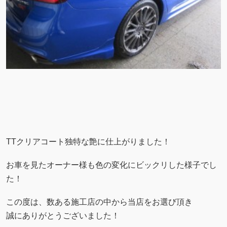
TTクリアコート独特な艶に仕上がりました！
お車を見たオーナー様も色の変化にビックリした様子でし
た！
この度は、数ある施工店の中から当店をお選び頂き
誠にありがとうございました！