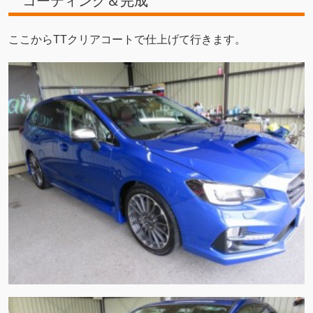
コーティング＆完成
ここからTTクリアコートで仕上げて行きます。