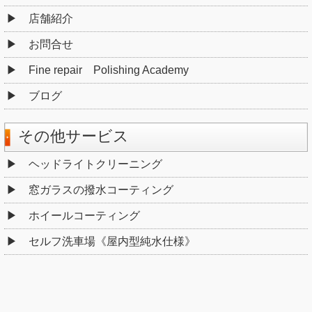
店舗紹介
お問合せ
Fine repair Polishing Academy
ブログ
その他サービス
ヘッドライトクリーニング
窓ガラスの撥水コーティング
ホイールコーティング
セルフ洗車場《屋内型純水仕様》