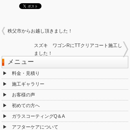
秩父市からお越し頂きました！
スズキ ワゴンRにTTクリアコート施工し
ました！
メニュー
料金・見積り
施工ギャラリー
お客様の声
初めての方へ
ガラスコーティングQ＆A
アフターケアについて