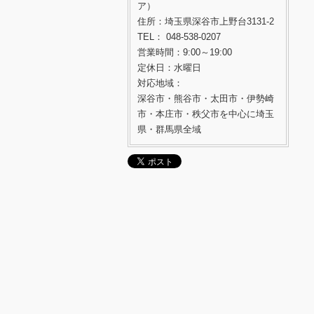
ア）
住所：埼玉県深谷市上野台3131-2
TEL： 048-538-0207
営業時間：9:00～19:00
定休日：水曜日
対応地域：
深谷市・熊谷市・太田市・伊勢崎
市・本庄市・秩父市を中心に埼玉
県・群馬県全域