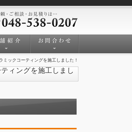
ラミックコーティングを施工しました！
ーティングを施工しまし