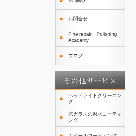
店舗紹介
お問合せ
Fine repair Polishing
Academy
ブログ
ヘッドライトクリーニン
グ
窓ガラスの撥水コーティ
ング
ホイールコーティング