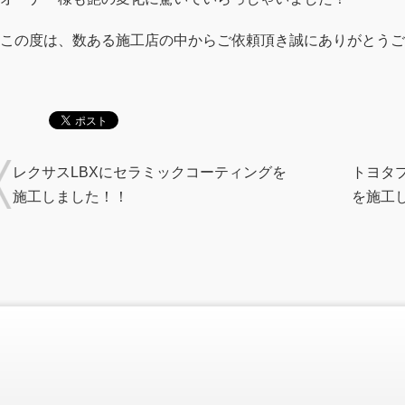
この度は、数ある施工店の中からご依頼頂き誠にありがとうご
レクサスLBXにセラミックコーティングを
トヨタ
施工しました！！
を施工