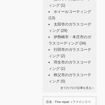
ィング
(1)
ホイールコーティング
(13)
太田市のガラスコーデ
ィング
(29)
伊勢崎市・本庄市のガ
ラスコーディング
(34)
行田市のガラスコーテ
ィング
(2)
羽生市のガラスコーテ
ィング
(1)
秩父市のガラスコーテ
ィング
(5)
全てのブログ記事を見る＞
店名：Fine repair（ファインリペ