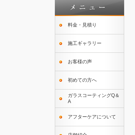
料金・見積り
施工ギャラリー
お客様の声
初めての方へ
ガラスコーティングQ＆
A
アフターケアについて