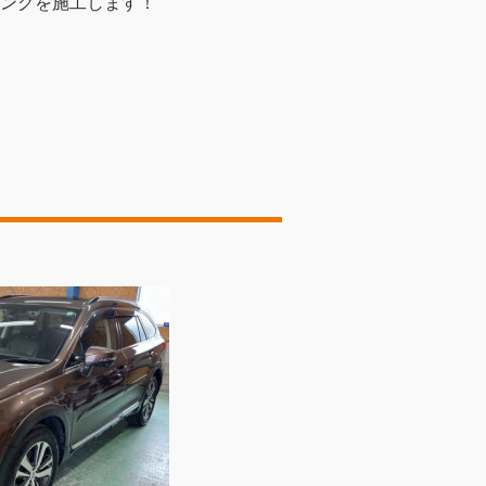
ングを施工します！