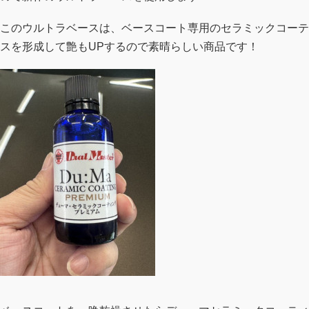
このウルトラベースは、ベースコート専用のセラミックコーテ
スを形成して艶もUPするので素晴らしい商品です！