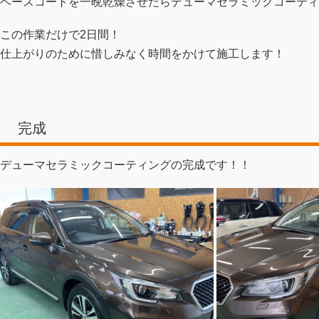
ベースコートを一晩乾燥させたらデューマセラミックコーティ
この作業だけで2日間！
仕上がりのために惜しみなく時間をかけて施工します！
完成
デューマセラミックコーティングの完成です！！