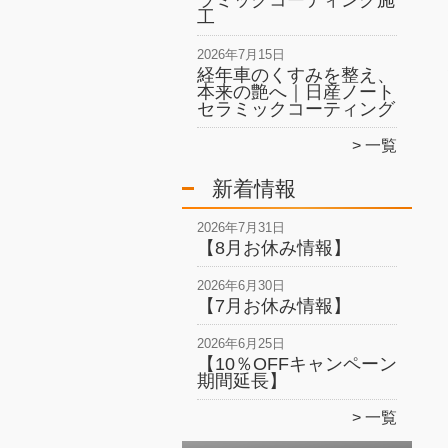
ラミックコーティング施
工
2026年7月15日
経年車のくすみを整え、
本来の艶へ｜日産ノート
セラミックコーティング
一覧
新着情報
2026年7月31日
【8月お休み情報】
2026年6月30日
【7月お休み情報】
2026年6月25日
【10％OFFキャンペーン
期間延長】
一覧