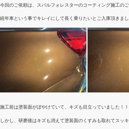
今回のご依頼は、スバルフォレスターのコーティング施工のご
経年車という事でキレイにして長く乗りたいとご入庫頂きまし
施工前は塗装面がぼやけていて、キズも目立っていました！！
しかし、研磨後はキズも消えて塗装面のくすみも取れてスッキ