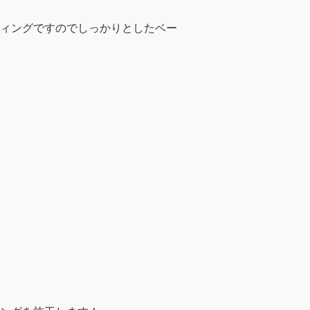
ィングですのでしっかりとしたベー