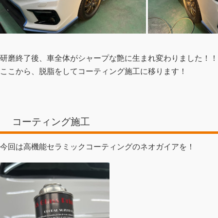
研磨終了後、車全体がシャープな艶に生まれ変わりました！！
ここから、脱脂をしてコーティング施工に移ります！
コーティング施工
今回は高機能セラミックコーティングのネオガイアを！