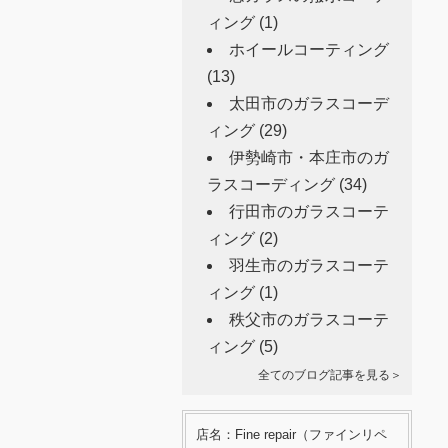
ィング
(1)
ホイールコーティング
(13)
太田市のガラスコーデ
ィング
(29)
伊勢崎市・本庄市のガ
ラスコーディング
(34)
行田市のガラスコーテ
ィング
(2)
羽生市のガラスコーテ
ィング
(1)
秩父市のガラスコーテ
ィング
(5)
全てのブログ記事を見る＞
店名：Fine repair（ファインリペ