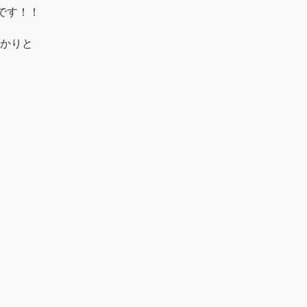
です！！
かりと