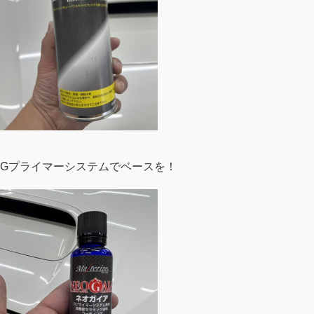
Gプライマーシステムでベースを！