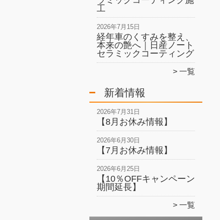
ラミックコーティング施
工
2026年7月15日
経年車のくすみを整え、
本来の艶へ｜日産ノート
セラミックコーティング
一覧
新着情報
2026年7月31日
【8月お休み情報】
2026年6月30日
【7月お休み情報】
2026年6月25日
【10％OFFキャンペーン
期間延長】
一覧