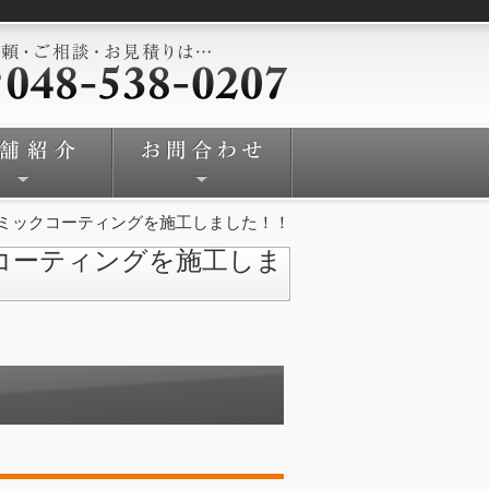
ラミックコーティングを施工しました！！
クコーティングを施工しま