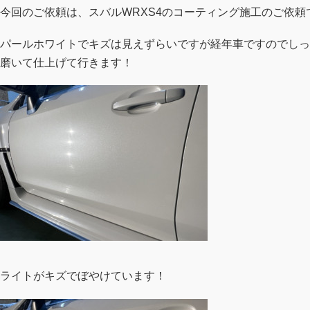
今回のご依頼は、スバルWRXS4のコーティング施工のご依頼
パールホワイトでキズは見えずらいですが経年車ですのでしっ
磨いて仕上げて行きます！
ライトがキズでぼやけています！