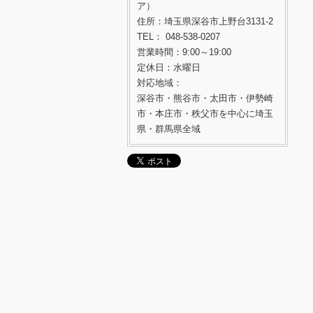
ア）
住所：埼玉県深谷市上野台3131-2
TEL： 048-538-0207
営業時間：9:00～19:00
定休日：水曜日
対応地域：
深谷市・熊谷市・太田市・伊勢崎
市・本庄市・秩父市を中心に埼玉
県・群馬県全域