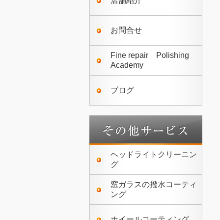
店舗紹介
お問合せ
Fine repair Polishing
Academy
ブログ
ヘッドライトクリーニン
グ
窓ガラスの撥水コーティ
ング
ホイールコーティング