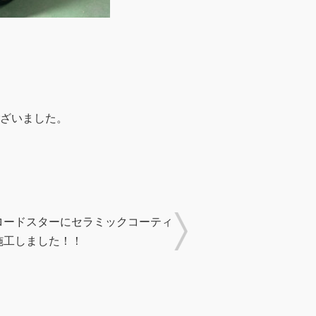
ざいました。
ロードスターにセラミックコーティ
施工しました！！