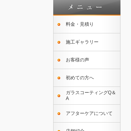
料金・見積り
施工ギャラリー
お客様の声
初めての方へ
ガラスコーティングQ＆
A
アフターケアについて