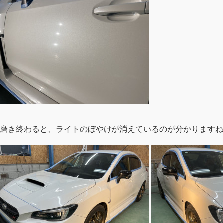
磨き終わると、ライトのぼやけが消えているのが分かりますね