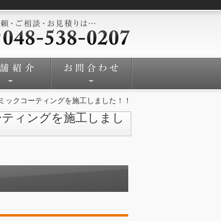
ミックコーティングを施工しました！！
ーティングを施工しまし