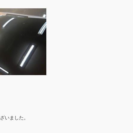
ざいました。