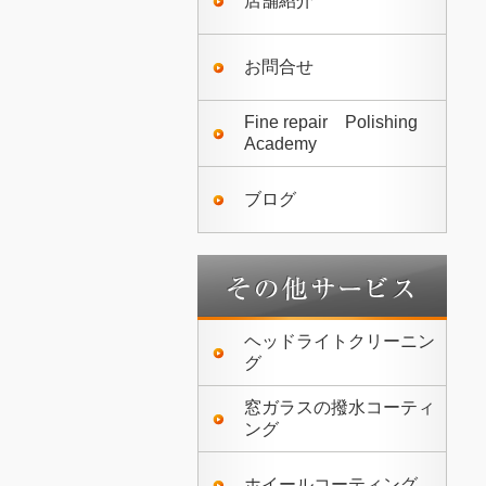
店舗紹介
お問合せ
Fine repair Polishing
Academy
ブログ
ヘッドライトクリーニン
グ
窓ガラスの撥水コーティ
ング
ホイールコーティング