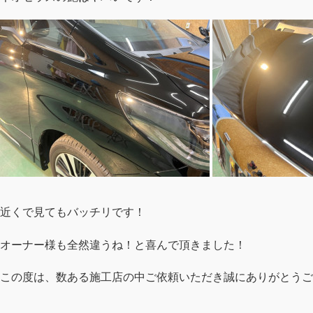
近くで見てもバッチリです！
オーナー様も全然違うね！と喜んで頂きました！
この度は、数ある施工店の中ご依頼いただき誠にありがとうご