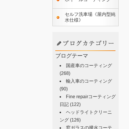
セルフ洗車場《屋内型純
水仕様》
ブログテーマ
国産車のコーティング
(268)
輸入車のコーティング
(90)
Fine repairコーティング
日記
(122)
ヘッドライトクリーニ
ング
(126)
窓ガラスの撥水コーテ