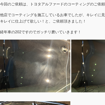
今回のご依頼は、トヨタアルファードのコーティングのご依頼
他店でコーティングを施工しているお車でしたが、キレイに見
キレイに仕上げて欲しい！と、ご依頼頂きました！
経年車の202ですのでガッチリ磨いていきます！