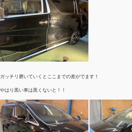
ガッチリ磨いていくとここまでの差がでます！
やはり黒い車は黒くないと！！