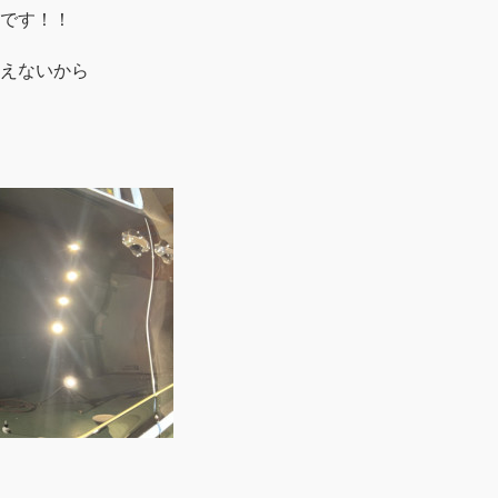
です！！
えないから