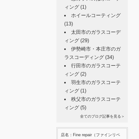
ィング
(1)
ホイールコーティング
(13)
太田市のガラスコーデ
ィング
(29)
伊勢崎市・本庄市のガ
ラスコーディング
(34)
行田市のガラスコーテ
ィング
(2)
羽生市のガラスコーテ
ィング
(1)
秩父市のガラスコーテ
ィング
(5)
全てのブログ記事を見る＞
店名：Fine repair（ファインリペ