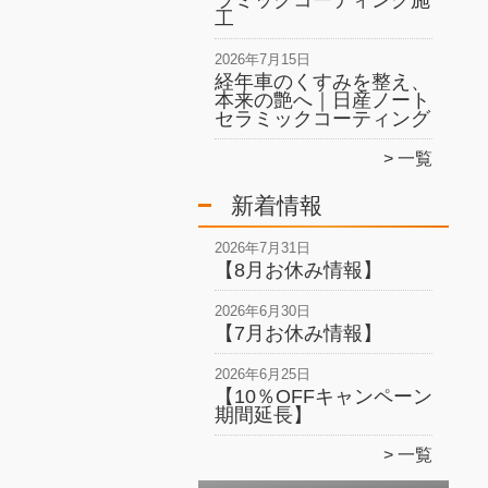
ラミックコーティング施
工
2026年7月15日
経年車のくすみを整え、
本来の艶へ｜日産ノート
セラミックコーティング
一覧
新着情報
2026年7月31日
【8月お休み情報】
2026年6月30日
【7月お休み情報】
2026年6月25日
【10％OFFキャンペーン
期間延長】
一覧