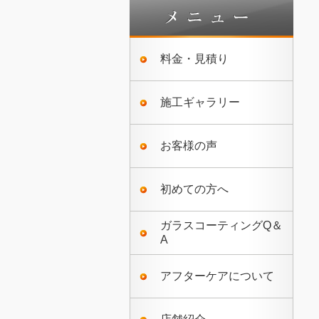
料金・見積り
施工ギャラリー
お客様の声
初めての方へ
ガラスコーティングQ＆
A
アフターケアについて