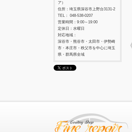
ア）
住所：埼玉県深谷市上野台3131-2
TEL： 048-538-0207
営業時間：9:00～19:00
定休日：水曜日
対応地域：
深谷市・熊谷市・太田市・伊勢崎
市・本庄市・秩父市を中心に埼玉
県・群馬県全域