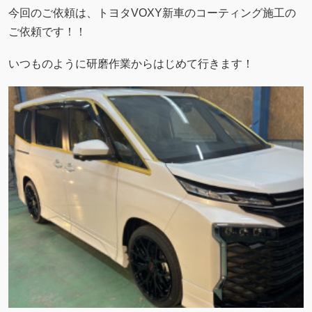
今回のご依頼は、トヨタVOXY新車のコーティング施工の
ご依頼です！！
いつものように研磨作業からはじめて行きます！