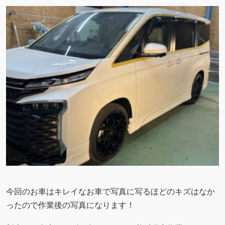
今回のお車はキレイなお車で写真に写るほどのキズはなか
ったので作業後の写真になります！