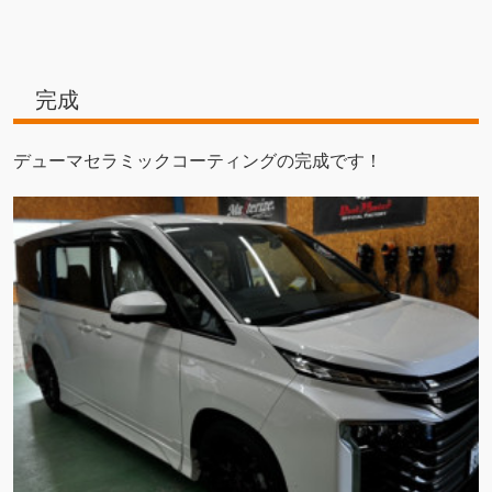
完成
デューマセラミックコーティングの完成です！