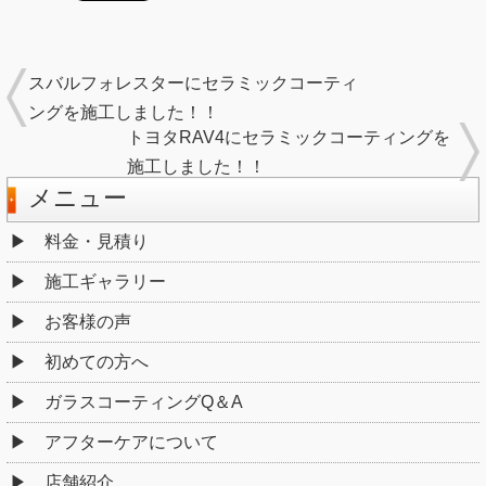
スバルフォレスターにセラミックコーティ
ングを施工しました！！
トヨタRAV4にセラミックコーティングを
施工しました！！
メニュー
料金・見積り
施工ギャラリー
お客様の声
初めての方へ
ガラスコーティングQ＆A
アフターケアについて
店舗紹介