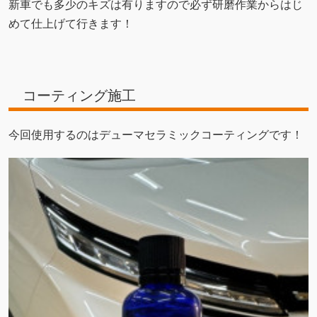
新車でも多少のキズは有りますので必ず研磨作業からはじ
めて仕上げて行きます！
コーティング施工
今回使用するのはデューマセラミックコーティングです！