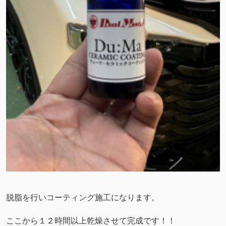
脱脂を行いコーティング施工になります。
ここから１２時間以上乾燥させて完成です！！