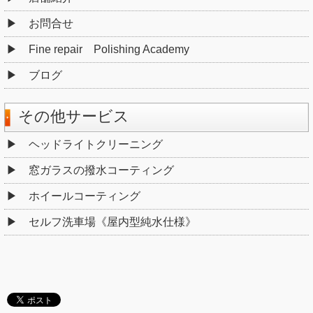
お問合せ
Fine repair Polishing Academy
ブログ
その他サービス
ヘッドライトクリーニング
窓ガラスの撥水コーティング
ホイールコーティング
セルフ洗車場《屋内型純水仕様》