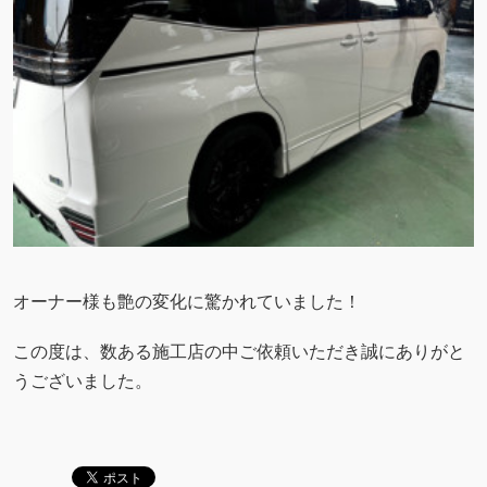
オーナー様も艶の変化に驚かれていました！
この度は、数ある施工店の中ご依頼いただき誠にありがと
うございました。