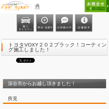
トヨタVOXY２０２ブラック！コーティン
グ施工しました！
深谷市からお越し頂きました！
所見