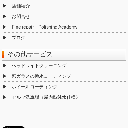
店舗紹介
お問合せ
Fine repair Polishing Academy
ブログ
その他サービス
ヘッドライトクリーニング
窓ガラスの撥水コーティング
ホイールコーティング
セルフ洗車場《屋内型純水仕様》