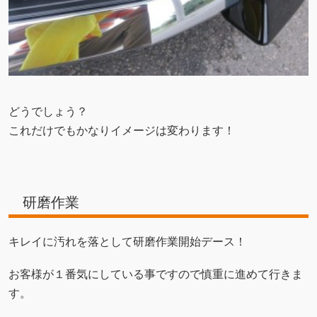
どうでしょう？
これだけでもかなりイメージは変わります！
研磨作業
キレイに汚れを落として研磨作業開始デース！
お客様が１番気にしている事ですので慎重に進めて行きま
す。