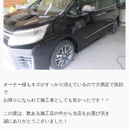
オーナー様もキズがすっかり消えているので大満足で笑顔
で
お帰りになられて施工者としても良かったです＾＾
この度は、数ある施工店の中から当店をお選び頂き
誠にありがとうございました！