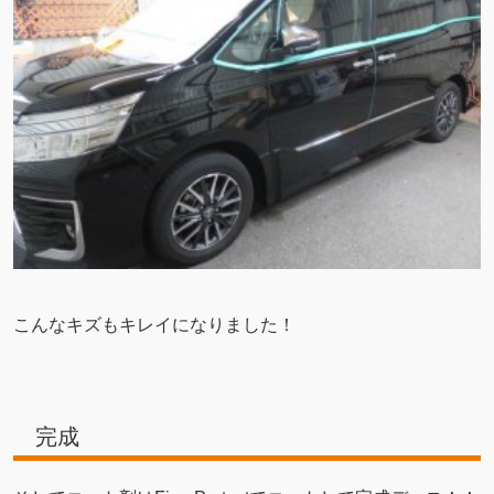
こんなキズもキレイになりました！
完成