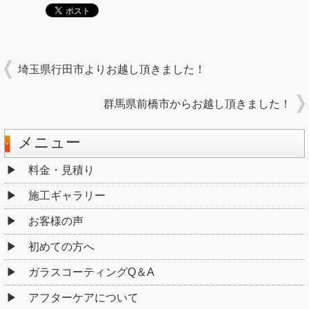
埼玉県行田市よりお越し頂きました！
群馬県前橋市からお越し頂きました！
メニュー
料金・見積り
施工ギャラリー
お客様の声
初めての方へ
ガラスコーティングQ＆A
アフターケアについて