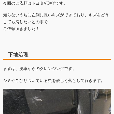
今回のご依頼はトヨタVOXYです。
知らないうちに左側に長いキズができており、キズをどう
しても消したいとの事で
ご依頼頂きました！
下地処理
まずは、洗車からのクレンジングです。
シミやこびりついている虫を優しく落として行きます。