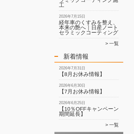
ラミックコーティング施
工
2026年7月15日
経年車のくすみを整え、
本来の艶へ｜日産ノート
セラミックコーティング
一覧
新着情報
2026年7月31日
【8月お休み情報】
2026年6月30日
【7月お休み情報】
2026年6月25日
【10％OFFキャンペーン
期間延長】
一覧