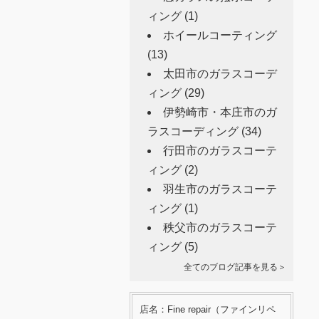
ィング
(1)
ホイールコーティング
(13)
太田市のガラスコーデ
ィング
(29)
伊勢崎市・本庄市のガ
ラスコーディング
(34)
行田市のガラスコーテ
ィング
(2)
羽生市のガラスコーテ
ィング
(1)
秩父市のガラスコーテ
ィング
(5)
全てのブログ記事を見る＞
店名：Fine repair（ファインリペ