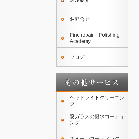
店舗紹介
お問合せ
Fine repair Polishing
Academy
ブログ
ヘッドライトクリーニン
グ
窓ガラスの撥水コーティ
ング
ホイールコーティング