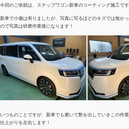
今回のご依頼は、ステップワゴン新車のコーティング施工です
新車で小傷は有りましたが、写真に写るほどのキズでは無かっ
ので写真は研磨作業後になります！
いつものことですが、新車でも磨いて艶を出していきこの作業
仕上がりを左右します！