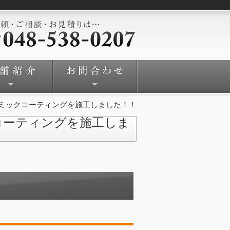
ミックコーティングを施工しました！！
コーティングを施工しま