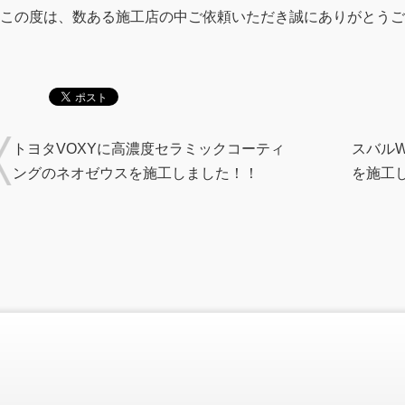
この度は、数ある施工店の中ご依頼いただき誠にありがとうご
トヨタVOXYに高濃度セラミックコーティ
スバルW
ングのネオゼウスを施工しました！！
を施工