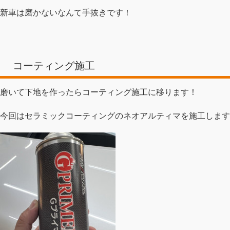
新車は磨かないなんて手抜きです！
コーティング施工
磨いて下地を作ったらコーティング施工に移ります！
今回はセラミックコーティングのネオアルティマを施工します