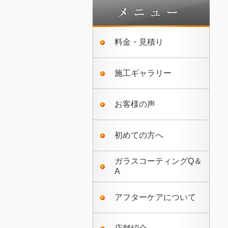
料金・見積り
施工ギャラリー
お客様の声
初めての方へ
ガラスコーティングQ＆
A
アフターケアについて