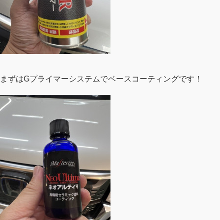
まずはGプライマーシステムでベースコーティングです！