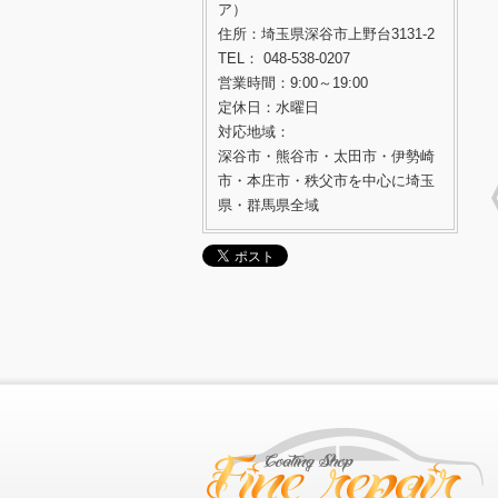
ア）
住所：埼玉県深谷市上野台3131-2
TEL： 048-538-0207
営業時間：9:00～19:00
定休日：水曜日
対応地域：
深谷市・熊谷市・太田市・伊勢崎
市・本庄市・秩父市を中心に埼玉
県・群馬県全域