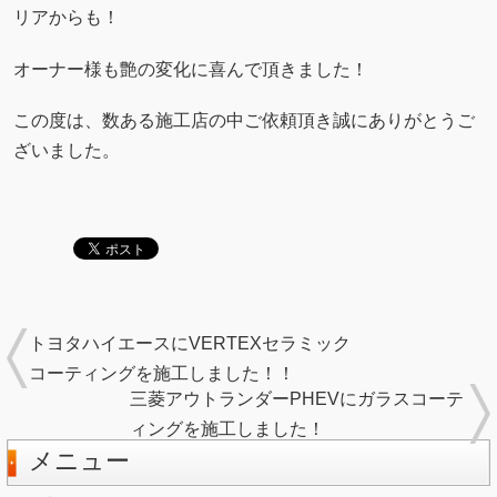
リアからも！
オーナー様も艶の変化に喜んで頂きました！
この度は、数ある施工店の中ご依頼頂き誠にありがとうご
ざいました。
トヨタハイエースにVERTEXセラミック
コーティングを施工しました！！
三菱アウトランダーPHEVにガラスコーテ
ィングを施工しました！
メニュー