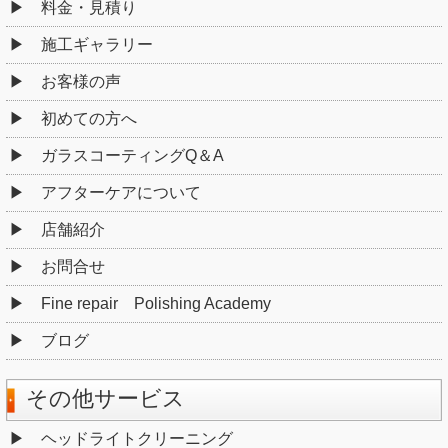
料金・見積り
施工ギャラリー
お客様の声
初めての方へ
ガラスコーティングQ＆A
アフターケアについて
店舗紹介
お問合せ
Fine repair Polishing Academy
ブログ
その他サービス
ヘッドライトクリーニング