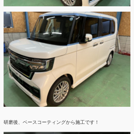
研磨後、ベースコーティングから施工です！