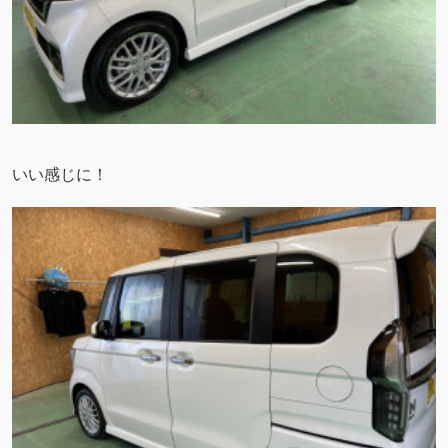
いい感じに！