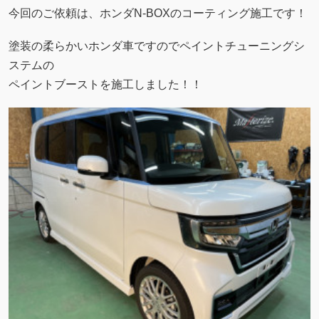
今回のご依頼は、ホンダN-BOXのコーティング施工です！
塗装の柔らかいホンダ車ですのでペイントチューニングシ
ステムの
ペイントブーストを施工しました！！