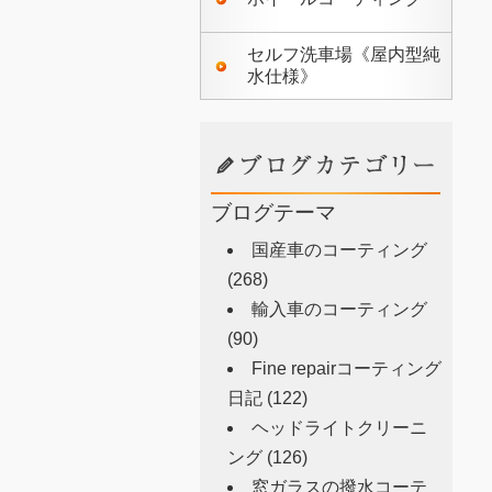
セルフ洗車場《屋内型純
水仕様》
ブログテーマ
国産車のコーティング
(268)
輸入車のコーティング
(90)
Fine repairコーティング
日記
(122)
ヘッドライトクリーニ
ング
(126)
窓ガラスの撥水コーテ