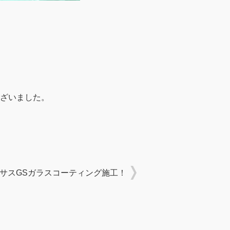
ざいました。
サスGSガラスコーティング施工！