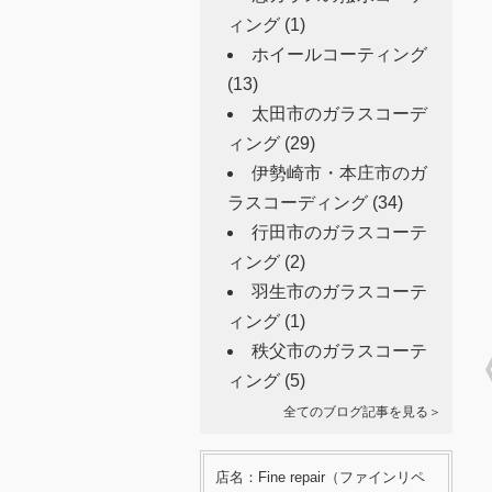
ィング
(1)
ホイールコーティング
(13)
太田市のガラスコーデ
ィング
(29)
伊勢崎市・本庄市のガ
ラスコーディング
(34)
行田市のガラスコーテ
ィング
(2)
羽生市のガラスコーテ
ィング
(1)
秩父市のガラスコーテ
ィング
(5)
全てのブログ記事を見る＞
店名：Fine repair（ファインリペ