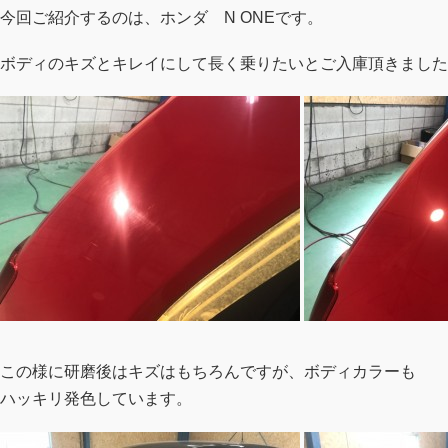
今回ご紹介するのは、ホンダ N ONEです。
ボディのキズとキレイにして長く乗りたいとご入庫頂きました
この様に研磨後はキズはもちろんですが、ボディカラーも
ハッキリ発色しています。