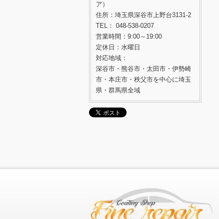
ア）
住所：埼玉県深谷市上野台3131-2
TEL： 048-538-0207
営業時間：9:00～19:00
定休日：水曜日
対応地域：
深谷市・熊谷市・太田市・伊勢崎
市・本庄市・秩父市を中心に埼玉
県・群馬県全域