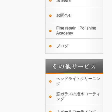
店舗紹介
お問合せ
Fine repair Polishing
Academy
ブログ
ヘッドライトクリーニン
グ
窓ガラスの撥水コーティ
ング
ホイールコーティング