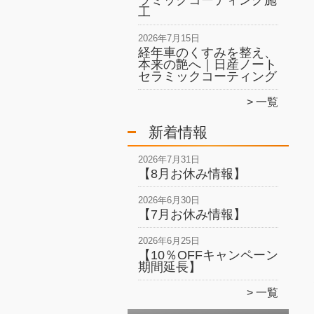
ラミックコーティング施
工
2026年7月15日
経年車のくすみを整え、
本来の艶へ｜日産ノート
セラミックコーティング
一覧
新着情報
2026年7月31日
【8月お休み情報】
2026年6月30日
【7月お休み情報】
2026年6月25日
【10％OFFキャンペーン
期間延長】
一覧