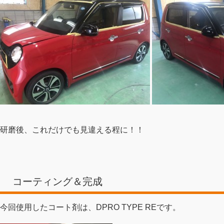
研磨後、これだけでも見違える程に！！
コーティング＆完成
今回使用したコート剤は、DPRO TYPE REです。