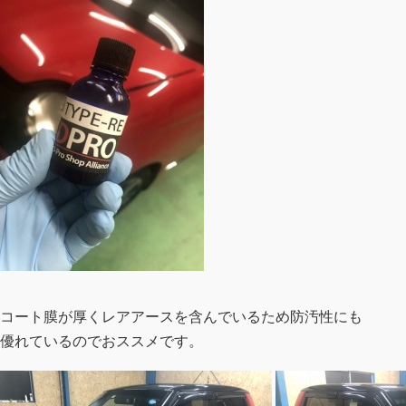
コート膜が厚くレアアースを含んでいるため防汚性にも
優れているのでおススメです。