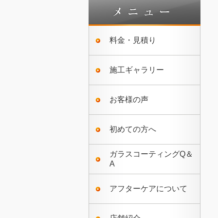
料金・見積り
施工ギャラリー
お客様の声
初めての方へ
ガラスコーティングQ＆
A
アフターケアについて