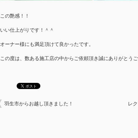
この艶感！！
いい仕上がりです！＾＾
オーナー様にも満足頂けて良かったです。
この度は、数ある施工店の中からご依頼頂き誠にありがとうご
羽生市からお越し頂きました！
レク