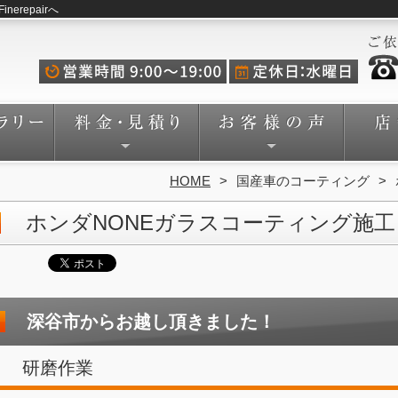
repairへ
HOME
国産車のコーティング
ホンダNONEガラスコーティング施工
深谷市からお越し頂きました！
研磨作業