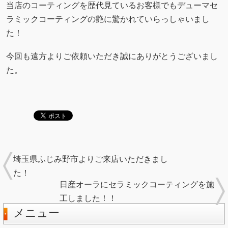
当店のコーティングを歴代見ているお客様でもデューマセ
ラミックコーティングの艶に驚かれていらっしゃいまし
た！
今回も遠方よりご依頼いただき誠にありがとうございまし
た。
埼玉県ふじみ野市よりご来店いただきまし
た！
日産オーラにセラミックコーティングを施
工しました！！
メニュー