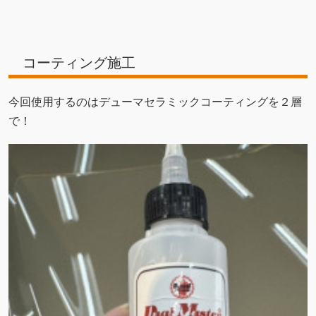
コーティング施工
今回使用するのはデューマセラミックコーティングを２層
で！