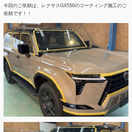
今回のご依頼は、レクサスGX550のコーティング施工のご
依頼です！！