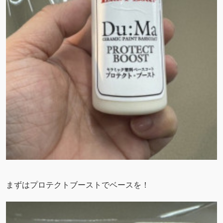
まずはプロテクトブーストでベースを！