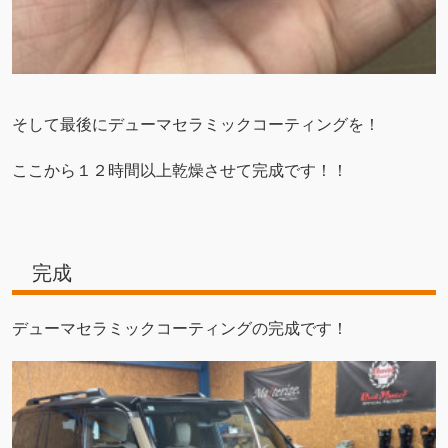
そして最後にデューマセラミックコーティングを！
ここから１２時間以上乾燥させて完成です！！
完成
デューマセラミックコーティングの完成です！