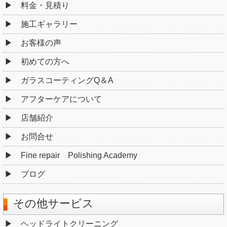
料金・見積り
施工ギャラリー
お客様の声
初めての方へ
ガラスコーティングQ＆A
アフターケアについて
店舗紹介
お問合せ
Fine repair Polishing Academy
ブログ
その他サービス
ヘッドライトクリーニング