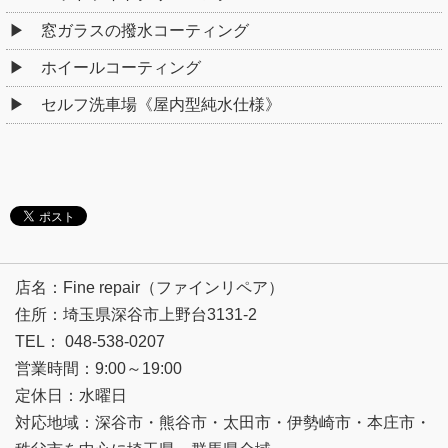
窓ガラスの撥水コーティング
ホイールコーティング
セルフ洗車場《屋内型純水仕様》
店名：Fine repair（ファインリペア）
住所：埼玉県深谷市上野台3131-2
TEL： 048-538-0207
営業時間：9:00～19:00
定休日：水曜日
対応地域：深谷市・熊谷市・太田市・伊勢崎市・本庄市・