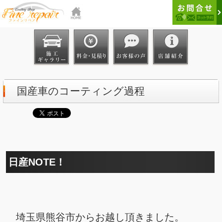
国産車のコーティング過程
日産NOTE！
埼玉県熊谷市からお越し頂きました。