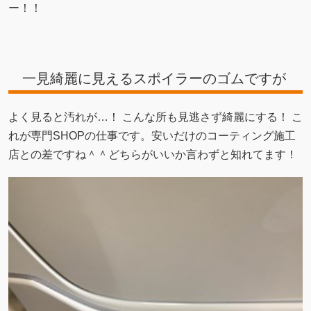
ー！！
一見綺麗に見えるスポイラーのゴムですが
よく見ると汚れが…！ こんな所も見逃さず綺麗にする！ こ
れが専門SHOPの仕事です。安いだけのコーティング施工
店との差ですね＾＾どちらがいいか言わずと知れてます！