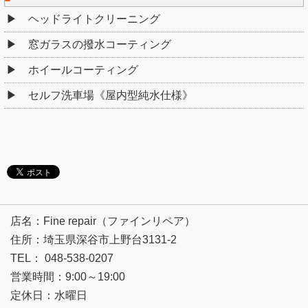
ヘッドライトクリーニング
窓ガラスの撥水コーティング
ホイールコーティング
セルフ洗車場《屋内型純水仕様》
店名：Fine repair（ファインリペア）
住所：埼玉県深谷市上野台3131-2
TEL： 048-538-0207
営業時間：9:00～19:00
定休日：水曜日