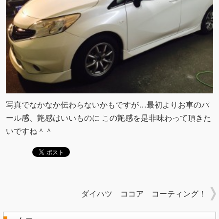
写真でなかなか伝わらないかもですが…最初よりお車のパ
ール感、艶感はいいものに この艶感を是非味わって頂きた
いですね＾＾
ダイハツ ココア コーティング！