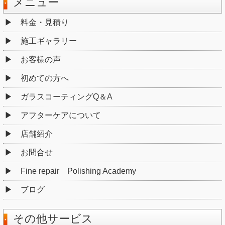
メニュー
料金・見積り
施工ギャラリー
お客様の声
初めての方へ
ガラスコーティングQ＆A
アフターケアについて
店舗紹介
お問合せ
Fine repair Polishing Academy
ブログ
その他サービス