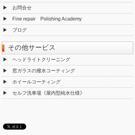
お問合せ
Fine repair Polishing Academy
ブログ
その他サービス
ヘッドライトクリーニング
窓ガラスの撥水コーティング
ホイールコーティング
セルフ洗車場《屋内型純水仕様》