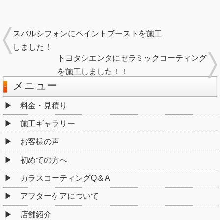
スバルシフォンにペイントブーストを施工
しました！
トヨタシエンタにセラミックコーティング
を施工しました！！
メニュー
料金・見積り
施工ギャラリー
お客様の声
初めての方へ
ガラスコーティングQ＆A
アフターケアについて
店舗紹介