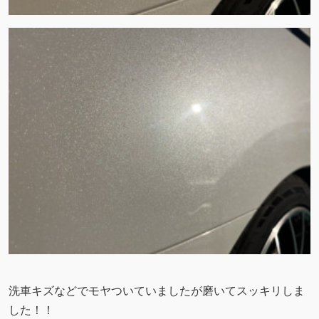
洗車キズなどでモヤついていましたが磨いてスッキリしま
した！！