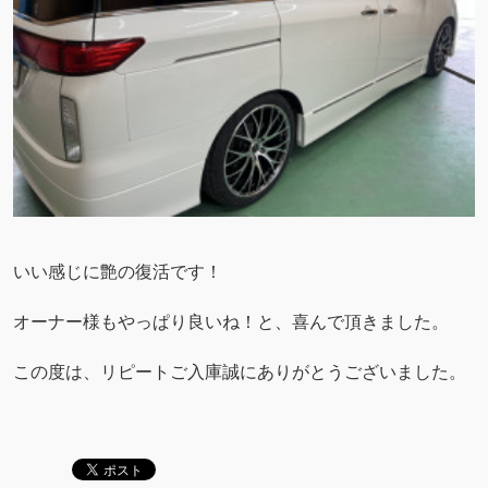
いい感じに艶の復活です！
オーナー様もやっぱり良いね！と、喜んで頂きました。
この度は、リピートご入庫誠にありがとうございました。