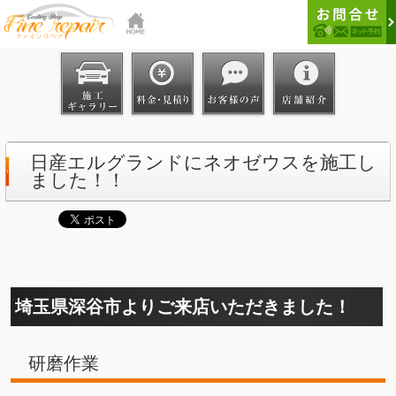
日産エルグランドにネオゼウスを施工し
ました！！
埼玉県深谷市よりご来店いただきました！
研磨作業