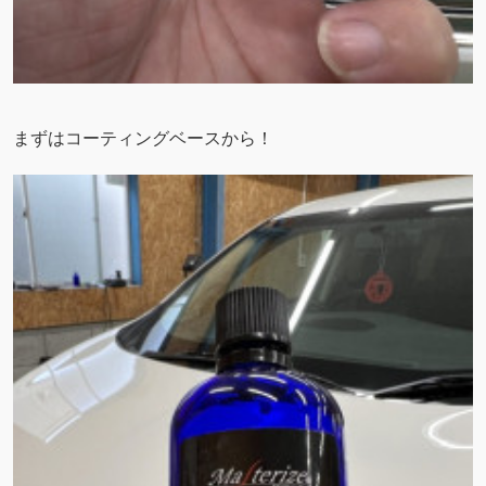
まずはコーティングベースから！