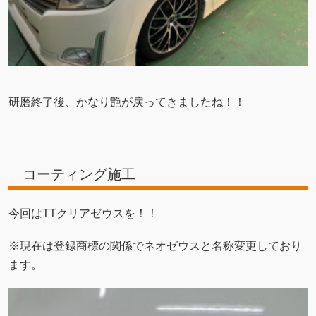
研磨終了後、かなり艶が戻ってきましたね！！
コーティング施工
今回はTTクリアゼウスを！！
※現在は登録商標の関係でネオゼウスと名称変更しており
ます。