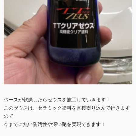
ベースが乾燥したらゼウスを施工していきます！
このゼウスは、セラミック塗料を直接塗り込んで行きます
ので
今までに無い防汚性や深い艶を実現できます！