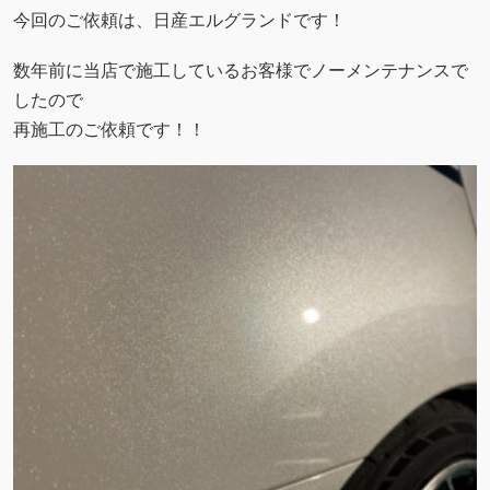
今回のご依頼は、日産エルグランドです！
数年前に当店で施工しているお客様でノーメンテナンスで
したので
再施工のご依頼です！！