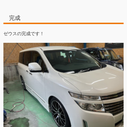
完成
ゼウスの完成です！